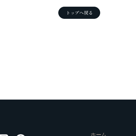
トップへ戻る
ホーム