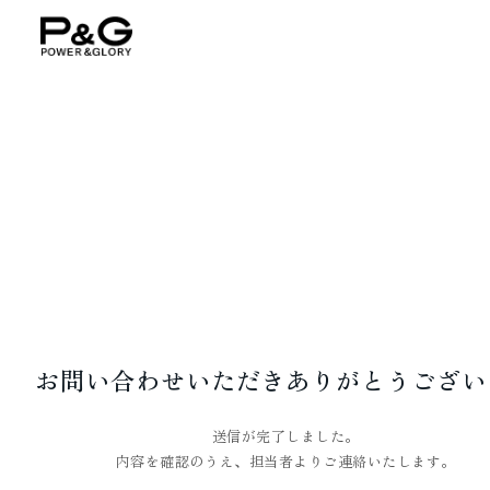
お問い合わせいただき
ありがとうござい
送信が完了しました。
内容を確認のうえ、担当者よりご連絡いたします。