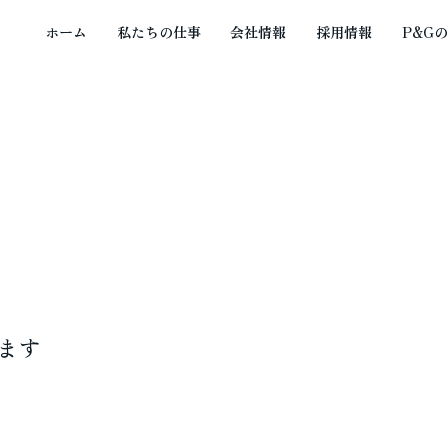
ホーム
私たちの仕事
会社情報
採用情報
P&G
ます