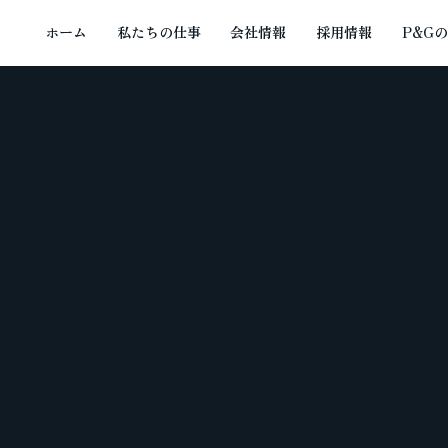
ホーム
私たちの仕事
会社情報
採用情報
P&G