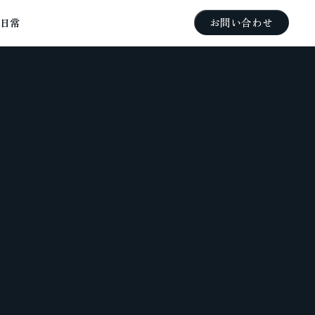
お問い合わせ
の日常