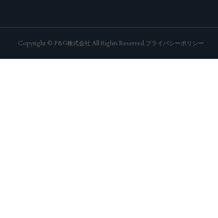
Copyright © P&G株式会社 All Rights Reserved.
プライバシーポリシー